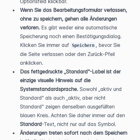
Optionsfeld klickbar.
Wenn Sie das Bearbeitungsformular verlassen, 
ohne zu speichern, gehen alle Änderungen 
verloren.
 Es gibt weder eine automatische 
Speicherung noch einen Bestätigungsdialog. 
Klicken Sie immer auf 
, bevor Sie 
Speichern
die Seite verlassen oder den Zurück-Pfeil 
anklicken.
Das fettgedruckte „Standard"-Label ist der 
einzige visuelle Hinweis auf die 
Systemstandardsprache.
 Sowohl „aktiv und 
Standard" als auch „aktiv, aber nicht 
Standard" zeigen denselben ausgefüllten 
blauen Kreis. Achten Sie daher immer auf den 
Standard
-Text, nicht nur auf das Symbol.
Änderungen treten sofort nach dem Speichern 