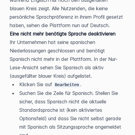
während Englisch nur noch den ausgefüllten 
blauen Kreis zeigt. Alle Nutzenden, die keine 
persönliche Sprachpräferenz in ihrem Profil gesetzt 
haben, sehen die Plattform nun auf Deutsch.
Eine nicht mehr benötigte Sprache deaktivieren
Ihr Unternehmen hat seine spanischen 
Niederlassungen geschlossen und benötigt 
Spanisch nicht mehr in der Plattform. In der Nur-
Lese-Ansicht sehen Sie Spanisch als aktiv 
(ausgefüllter blauer Kreis) aufgelistet.
Klicken Sie auf 
.
Bearbeiten
Suchen Sie die Zeile für Spanisch. Stellen Sie 
sicher, dass Spanisch nicht die aktuelle 
Standardsprache ist (kein aktiviertes 
Optionsfeld) und dass Sie nicht selbst gerade 
mit Spanisch als Sitzungssprache angemeldet 