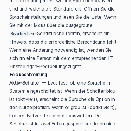
trotzdem überprüfen, welche Sprachen aktiviert 
sind und welche als Standard gilt. Öffnen Sie die 
Spracheinstellungen und lesen Sie die Liste. Wenn 
Sie mit der Maus über die ausgegraute 
-Schaltfläche fahren, erscheint ein 
Bearbeiten
Hinweis, dass die erforderliche Berechtigung fehlt. 
Wenn eine Änderung notwendig ist, wenden Sie 
sich an eine Person mit dem entsprechenden IT-
Einstellungen-Bearbeitungszugriff.
Feldbeschreibung
Aktiv-Schalter
 — Legt fest, ob eine Sprache im 
System eingeschaltet ist. Wenn der Schalter blau 
ist (aktiviert), erscheint die Sprache als Option in 
den Nutzerprofilen. Wenn er grau ist (deaktiviert), 
können Nutzende sie nicht auswählen. Der 
Schalter ist in zwei Fällen gesperrt und kann nicht 