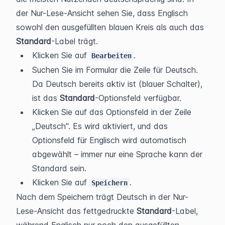
der Nur-Lese-Ansicht sehen Sie, dass Englisch 
sowohl den ausgefüllten blauen Kreis als auch das 
Standard
-Label trägt.
Klicken Sie auf 
.
Bearbeiten
Suchen Sie im Formular die Zeile für Deutsch. 
Da Deutsch bereits aktiv ist (blauer Schalter), 
ist das 
Standard
-Optionsfeld verfügbar.
Klicken Sie auf das Optionsfeld in der Zeile 
„Deutsch". Es wird aktiviert, und das 
Optionsfeld für Englisch wird automatisch 
abgewählt – immer nur eine Sprache kann der 
Standard sein.
Klicken Sie auf 
.
Speichern
Nach dem Speichern trägt Deutsch in der Nur-
Lese-Ansicht das fettgedruckte 
Standard
-Label, 