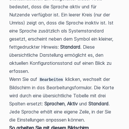
bedeutet, dass die Sprache aktiv und für 
Nutzende verfügbar ist. Ein leerer Kreis (nur der 
Umriss) zeigt an, dass die Sprache inaktiv ist. Ist 
eine Sprache zusätzlich als Systemstandard 
gesetzt, erscheint neben dem Symbol ein kleiner, 
fettgedruckter Hinweis: 
Standard
. Diese 
übersichtliche Darstellung ermöglicht es, den 
aktuellen Konfigurationsstand auf einen Blick zu 
erfassen.
Wenn Sie auf 
 klicken, wechselt der 
Bearbeiten
Bildschirm in das Bearbeitungsformular. Die Karte 
wird durch eine übersichtliche Tabelle mit drei 
Spalten ersetzt: 
Sprachen
, 
Aktiv
 und 
Standard
. 
Jede Sprache erhält eine eigene Zeile, in der Sie 
die Einstellungen anpassen können.
So arbeiten Sie mit diesem Bildschirm