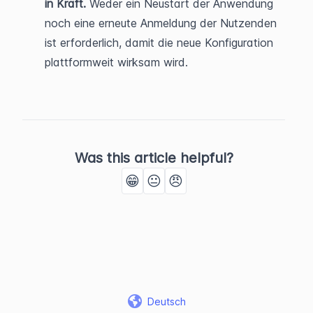
in Kraft.
 Weder ein Neustart der Anwendung 
noch eine erneute Anmeldung der Nutzenden 
ist erforderlich, damit die neue Konfiguration 
plattformweit wirksam wird.
Was this article helpful?
😁
😐
😠
Deutsch