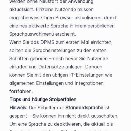
werden ohne Neustart der Anwendung 
aktualisiert. Einzelne Nutzende müssen 
möglicherweise ihren Browser aktualisieren, damit 
eine neu aktivierte Sprache in ihrem persönlichen 
Sprachauswahlmenü erscheint.
Wenn Sie das DPMS zum ersten Mal einrichten, 
sollten die Spracheinstellungen zu den ersten 
Schritten gehören – noch bevor Sie Nutzende 
einladen und Datensätze anlegen. Danach 
können Sie mit den übrigen IT-Einstellungen wie 
allgemeinen Einstellungen und Integrationen 
fortfahren.
Tipps und häufige Stolperfallen
Hinweis:
 Der Schalter der 
Standardsprache
 ist 
gesperrt – Sie können ihn nicht direkt ausschalten. 
Um eine Sprache zu deaktivieren, die aktuell als 