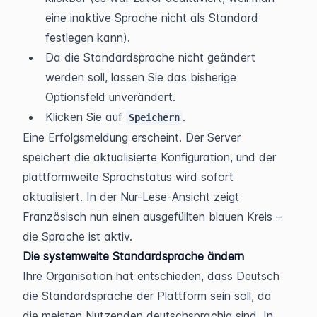
eine inaktive Sprache nicht als Standard 
festlegen kann).
Da die Standardsprache nicht geändert 
werden soll, lassen Sie das bisherige 
Optionsfeld unverändert.
Klicken Sie auf 
.
Speichern
Eine Erfolgsmeldung erscheint. Der Server 
speichert die aktualisierte Konfiguration, und der 
plattformweite Sprachstatus wird sofort 
aktualisiert. In der Nur-Lese-Ansicht zeigt 
Französisch nun einen ausgefüllten blauen Kreis – 
die Sprache ist aktiv.
Die systemweite Standardsprache ändern
Ihre Organisation hat entschieden, dass Deutsch 
die Standardsprache der Plattform sein soll, da 
die meisten Nutzenden deutschsprachig sind. In 