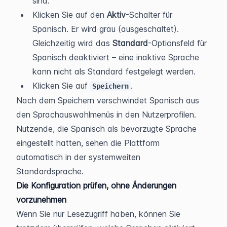
sind.
Klicken Sie auf den 
Aktiv
-Schalter für 
Spanisch. Er wird grau (ausgeschaltet). 
Gleichzeitig wird das 
Standard
-Optionsfeld für 
Spanisch deaktiviert – eine inaktive Sprache 
kann nicht als Standard festgelegt werden.
Klicken Sie auf 
.
Speichern
Nach dem Speichern verschwindet Spanisch aus 
den Sprachauswahlmenüs in den Nutzerprofilen. 
Nutzende, die Spanisch als bevorzugte Sprache 
eingestellt hatten, sehen die Plattform 
automatisch in der systemweiten 
Standardsprache.
Die Konfiguration prüfen, ohne Änderungen 
vorzunehmen
Wenn Sie nur Lesezugriff haben, können Sie 