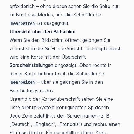
erforderlich – ohne diesen sehen Sie die Seite nur 
im Nur-Lese-Modus, und die Schaltfläche 
 ist ausgegraut.
Bearbeiten
Übersicht über den Bildschirm
Wenn Sie den Bildschirm öffnen, gelangen Sie 
zunächst in die Nur-Lese-Ansicht. Im Hauptbereich 
wird eine Karte mit der Überschrift 
Spracheinstellungen
 angezeigt. Oben rechts in 
dieser Karte befindet sich die Schaltfläche 
 – über sie gelangen Sie in den 
Bearbeiten
Bearbeitungsmodus.
Unterhalb der Kartenüberschrift sehen Sie eine 
Liste aller im System konfigurierten Sprachen. 
Jede Zeile zeigt links den Sprachnamen (z. B. 
„Deutsch", „Englisch", „Français") und rechts einen 
Statusindikator. Ein ausgefüllter blauer Kreis 