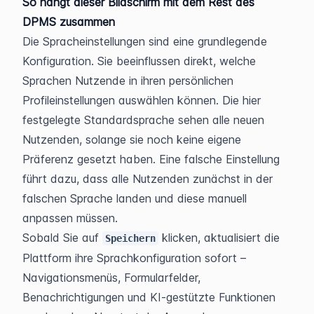
So hängt dieser Bildschirm mit dem Rest des 
DPMS zusammen
Die Spracheinstellungen sind eine grundlegende 
Konfiguration. Sie beeinflussen direkt, welche 
Sprachen Nutzende in ihren persönlichen 
Profileinstellungen auswählen können. Die hier 
festgelegte Standardsprache sehen alle neuen 
Nutzenden, solange sie noch keine eigene 
Präferenz gesetzt haben. Eine falsche Einstellung 
führt dazu, dass alle Nutzenden zunächst in der 
falschen Sprache landen und diese manuell 
anpassen müssen.
Sobald Sie auf 
 klicken, aktualisiert die 
Speichern
Plattform ihre Sprachkonfiguration sofort – 
Navigationsmenüs, Formularfelder, 
Benachrichtigungen und KI-gestützte Funktionen 