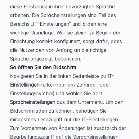
diese Einstellung in ihrer bevorzugten Sprache 
arbeiten. Die Spracheinstellungen sind Teil des 
Bereichs „IT-Einstellungen" und bilden eine 
wichtige Grundlage: Wer sie gleich zu Beginn der 
Einrichtung korrekt konfiguriert, sorgt dafür, dass 
alle Nutzenden von Anfang an die richtige 
Sprache angezeigt bekommen.
So öffnen Sie den Bildschirm
Navigieren Sie in der linken Seitenleiste zu 
IT-
Einstellungen
 (erkennbar am Zahnrad- oder 
Einstellungssymbol) und wählen Sie dort 
Spracheinstellungen
 aus dem Untermenü. Um den 
Bildschirm laden zu können, benötigen Sie 
mindestens Lesezugriff auf die IT-Einstellungen. 
Zum Vornehmen von Änderungen ist zusätzlich der 
Bearbeitungszugriff auf die Spracheinstellungen 