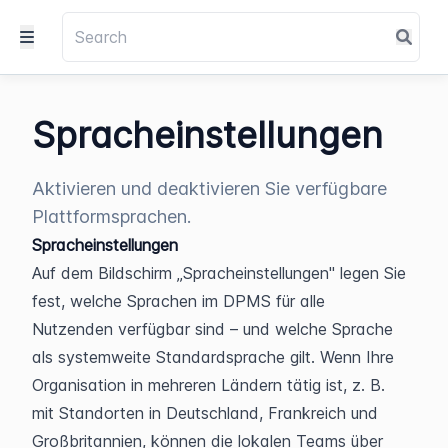
Spracheinstellungen
Aktivieren und deaktivieren Sie verfügbare
Plattformsprachen.
Spracheinstellungen
Auf dem Bildschirm „Spracheinstellungen" legen Sie 
fest, welche Sprachen im DPMS für alle 
Nutzenden verfügbar sind – und welche Sprache 
als systemweite Standardsprache gilt. Wenn Ihre 
Organisation in mehreren Ländern tätig ist, z. B. 
mit Standorten in Deutschland, Frankreich und 
Großbritannien, können die lokalen Teams über 