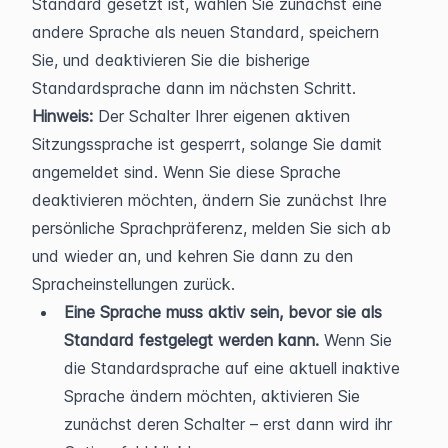
Standard gesetzt ist, wählen Sie zunächst eine 
andere Sprache als neuen Standard, speichern 
Sie, und deaktivieren Sie die bisherige 
Standardsprache dann im nächsten Schritt.
Hinweis:
 Der Schalter Ihrer eigenen aktiven 
Sitzungssprache ist gesperrt, solange Sie damit 
angemeldet sind. Wenn Sie diese Sprache 
deaktivieren möchten, ändern Sie zunächst Ihre 
persönliche Sprachpräferenz, melden Sie sich ab 
und wieder an, und kehren Sie dann zu den 
Spracheinstellungen zurück.
Eine Sprache muss aktiv sein, bevor sie als 
Standard festgelegt werden kann.
 Wenn Sie 
die Standardsprache auf eine aktuell inaktive 
Sprache ändern möchten, aktivieren Sie 
zunächst deren Schalter – erst dann wird ihr 