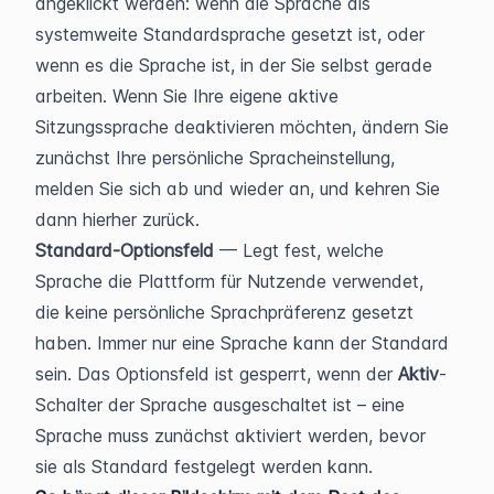
angeklickt werden: wenn die Sprache als 
systemweite Standardsprache gesetzt ist, oder 
wenn es die Sprache ist, in der Sie selbst gerade 
arbeiten. Wenn Sie Ihre eigene aktive 
Sitzungssprache deaktivieren möchten, ändern Sie 
zunächst Ihre persönliche Spracheinstellung, 
melden Sie sich ab und wieder an, und kehren Sie 
dann hierher zurück.
Standard-Optionsfeld
 — Legt fest, welche 
Sprache die Plattform für Nutzende verwendet, 
die keine persönliche Sprachpräferenz gesetzt 
haben. Immer nur eine Sprache kann der Standard 
sein. Das Optionsfeld ist gesperrt, wenn der 
Aktiv
-
Schalter der Sprache ausgeschaltet ist – eine 
Sprache muss zunächst aktiviert werden, bevor 
sie als Standard festgelegt werden kann.