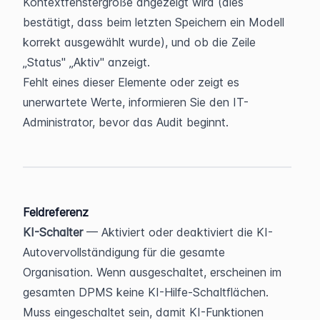
Kontextfenstergröße angezeigt wird (dies 
bestätigt, dass beim letzten Speichern ein Modell 
korrekt ausgewählt wurde), und ob die Zeile 
„Status" „Aktiv" anzeigt.
Fehlt eines dieser Elemente oder zeigt es 
unerwartete Werte, informieren Sie den IT-
Administrator, bevor das Audit beginnt.
Feldreferenz
KI-Schalter
 — Aktiviert oder deaktiviert die KI-
Autovervollständigung für die gesamte 
Organisation. Wenn ausgeschaltet, erscheinen im 
gesamten DPMS keine KI-Hilfe-Schaltflächen. 
Muss eingeschaltet sein, damit KI-Funktionen 