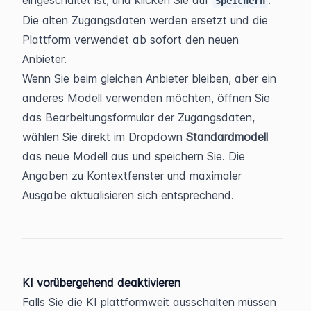
eingeschaltet ist, und klicken Sie auf 
. 
Speichern
Die alten Zugangsdaten werden ersetzt und die 
Plattform verwendet ab sofort den neuen 
Anbieter.
Wenn Sie beim gleichen Anbieter bleiben, aber ein 
anderes Modell verwenden möchten, öffnen Sie 
das Bearbeitungsformular der Zugangsdaten, 
wählen Sie direkt im Dropdown 
Standardmodell
das neue Modell aus und speichern Sie. Die 
Angaben zu Kontextfenster und maximaler 
Ausgabe aktualisieren sich entsprechend.
KI vorübergehend deaktivieren
Falls Sie die KI plattformweit ausschalten müssen 