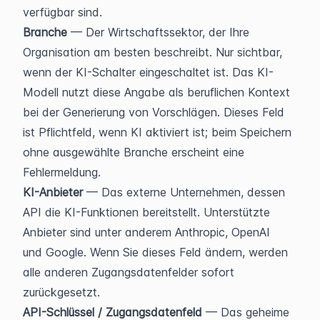
verfügbar sind.
Branche
 — Der Wirtschaftssektor, der Ihre 
Organisation am besten beschreibt. Nur sichtbar, 
wenn der KI-Schalter eingeschaltet ist. Das KI-
Modell nutzt diese Angabe als beruflichen Kontext 
bei der Generierung von Vorschlägen. Dieses Feld 
ist Pflichtfeld, wenn KI aktiviert ist; beim Speichern 
ohne ausgewählte Branche erscheint eine 
Fehlermeldung.
KI-Anbieter
 — Das externe Unternehmen, dessen 
API die KI-Funktionen bereitstellt. Unterstützte 
Anbieter sind unter anderem Anthropic, OpenAI 
und Google. Wenn Sie dieses Feld ändern, werden 
alle anderen Zugangsdatenfelder sofort 
zurückgesetzt.
API-Schlüssel / Zugangsdatenfeld
 — Das geheime 