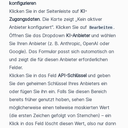
konfigurieren
Klicken Sie in der Seitenleiste auf 
KI-
Zugangsdaten
. Die Karte zeigt „Kein aktiver 
Anbieter konfiguriert". Klicken Sie auf 
.
Bearbeiten
Öffnen Sie das Dropdown 
KI-Anbieter
 und wählen 
Sie Ihren Anbieter (z. B. Anthropic, OpenAI oder 
Google). Das Formular passt sich automatisch an 
und zeigt die für diesen Anbieter erforderlichen 
Felder.
Klicken Sie in das Feld 
API-Schlüssel
 und geben 
Sie den geheimen Schlüssel Ihres Anbieters ein 
oder fügen Sie ihn ein. Falls Sie diesen Bereich 
bereits früher genutzt haben, sehen Sie 
möglicherweise einen teilweise maskierten Wert 
(die ersten Zeichen gefolgt von Sternchen) – ein 
Klick in das Feld löscht diesen Wert, also nur dann 