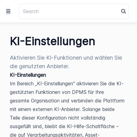
KI-Einstellungen
Aktivieren Sie KI-Funktionen und wählen Sie
die genutzten Anbieter.
KI-Einstellungen
Im Bereich „KI-Einstellungen" aktivieren Sie die KI-
gestützten Funktionen von DPMS für Ihre 
gesamte Organisation und verbinden die Plattform 
mit einem externen KI-Anbieter. Solange beide 
Teile dieser Konfiguration nicht vollständig 
ausgefüllt sind, bleibt die KI-Hilfe-Schaltfläche – 
die auf Verarbeitungsaktivitäten, Asset-