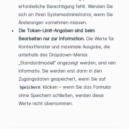
erforderliche Berechtigung fehlt. Wenden Sie 
sich an Ihren Systemadministrator, wenn Sie 
Änderungen vornehmen müssen.
Die Token-Limit-Angaben sind beim 
Bearbeiten nur zur Information.
 Die Werte für 
Kontextfenster und maximale Ausgabe, die 
unterhalb des Dropdown-Menüs 
„Standardmodell" angezeigt werden, sind rein 
informativ. Sie werden erst dann in den 
Zugangsdaten gespeichert, wenn Sie auf 
 klicken – wenn Sie das Formular 
Speichern
ohne Speichern schließen, werden diese 
Werte nicht übernommen.