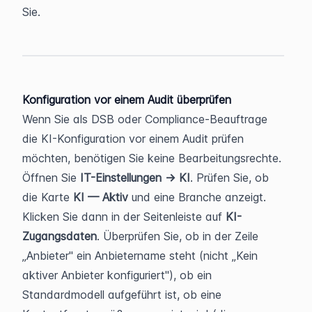
Sie.
Konfiguration vor einem Audit überprüfen
Wenn Sie als DSB oder Compliance-Beauftrage 
die KI-Konfiguration vor einem Audit prüfen 
möchten, benötigen Sie keine Bearbeitungsrechte.
Öffnen Sie 
IT-Einstellungen → KI
. Prüfen Sie, ob 
die Karte 
KI — Aktiv
 und eine Branche anzeigt. 
Klicken Sie dann in der Seitenleiste auf 
KI-
Zugangsdaten
. Überprüfen Sie, ob in der Zeile 
„Anbieter" ein Anbietername steht (nicht „Kein 
aktiver Anbieter konfiguriert"), ob ein 
Standardmodell aufgeführt ist, ob eine 