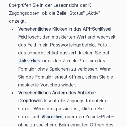
überprüfen Sie in der Leseansicht der KI-
Zugangsdaten, ob die Zeile „Status" „Aktiv" 
anzeigt.
Versehentliches Klicken in das API-Schlüssel-
Feld
 löscht den maskierten Wert und wechselt 
das Feld in ein Passworteingabefeld. Falls 
das unbeabsichtigt passiert, klicken Sie auf 
 oder den Zurück-Pfeil, um das 
Abbrechen
Formular ohne Speichern zu verlassen. Wenn 
Sie das Formular erneut öffnen, sehen Sie die 
maskierte Vorschau wieder.
Versehentliches Ändern des Anbieter-
Dropdowns
 löscht alle Zugangsdatenfelder 
sofort. Wenn das passiert ist, klicken Sie 
sofort auf 
 oder den Zurück-Pfeil – 
Abbrechen
ohne zu speichern. Beim erneuten Öffnen des 