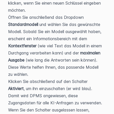
klicken, wenn Sie einen neuen Schlüssel eingeben 
möchten.
Öffnen Sie anschließend das Dropdown 
Standardmodell
 und wählen Sie das gewünschte 
Modell. Sobald Sie ein Modell ausgewählt haben, 
erscheint ein Informationsbereich mit dem 
Kontextfenster
 (wie viel Text das Modell in einem 
Durchgang verarbeiten kann) und der 
maximalen 
Ausgabe
 (wie lang die Antworten sein können). 
Diese Werte helfen Ihnen, das passende Modell 
zu wählen.
Klicken Sie abschließend auf den Schalter 
Aktiviert
, um ihn einzuschalten (er wird blau). 
Damit wird DPMS angewiesen, diese 
Zugangsdaten für alle KI-Anfragen zu verwenden. 
Wenn Sie den Schalter ausgelassen lassen, 