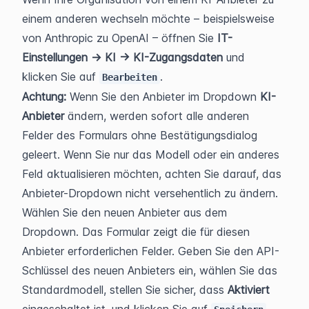
einem anderen wechseln möchte – beispielsweise 
von Anthropic zu OpenAI – öffnen Sie 
IT-
Einstellungen → KI → KI-Zugangsdaten
 und 
klicken Sie auf 
.
Bearbeiten
Achtung:
 Wenn Sie den Anbieter im Dropdown 
KI-
Anbieter
 ändern, werden sofort alle anderen 
Felder des Formulars ohne Bestätigungsdialog 
geleert. Wenn Sie nur das Modell oder ein anderes 
Feld aktualisieren möchten, achten Sie darauf, das 
Anbieter-Dropdown nicht versehentlich zu ändern.
Wählen Sie den neuen Anbieter aus dem 
Dropdown. Das Formular zeigt die für diesen 
Anbieter erforderlichen Felder. Geben Sie den API-
Schlüssel des neuen Anbieters ein, wählen Sie das 
Standardmodell, stellen Sie sicher, dass 
Aktiviert