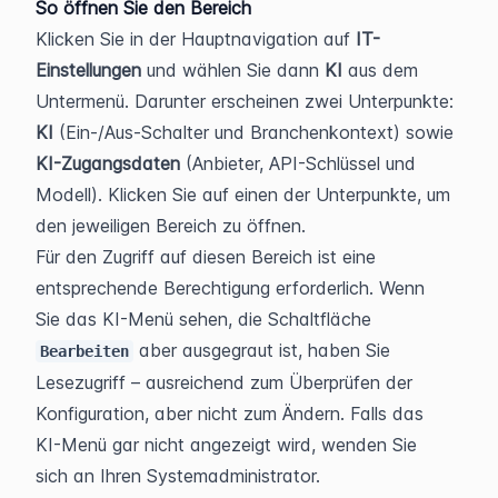
So öffnen Sie den Bereich
Klicken Sie in der Hauptnavigation auf 
IT-
Einstellungen
 und wählen Sie dann 
KI
 aus dem 
Untermenü. Darunter erscheinen zwei Unterpunkte: 
KI
 (Ein-/Aus-Schalter und Branchenkontext) sowie 
KI-Zugangsdaten
 (Anbieter, API-Schlüssel und 
Modell). Klicken Sie auf einen der Unterpunkte, um 
den jeweiligen Bereich zu öffnen.
Für den Zugriff auf diesen Bereich ist eine 
entsprechende Berechtigung erforderlich. Wenn 
Sie das KI-Menü sehen, die Schaltfläche 
 aber ausgegraut ist, haben Sie 
Bearbeiten
Lesezugriff – ausreichend zum Überprüfen der 
Konfiguration, aber nicht zum Ändern. Falls das 
KI-Menü gar nicht angezeigt wird, wenden Sie 
sich an Ihren Systemadministrator.