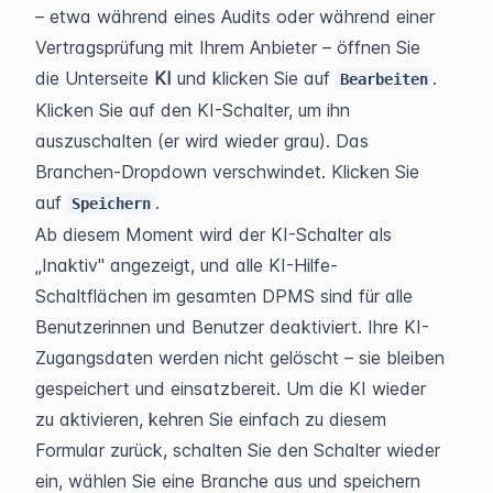
– etwa während eines Audits oder während einer 
Vertragsprüfung mit Ihrem Anbieter – öffnen Sie 
die Unterseite 
KI
 und klicken Sie auf 
. 
Bearbeiten
Klicken Sie auf den KI-Schalter, um ihn 
auszuschalten (er wird wieder grau). Das 
Branchen-Dropdown verschwindet. Klicken Sie 
auf 
.
Speichern
Ab diesem Moment wird der KI-Schalter als 
„Inaktiv" angezeigt, und alle KI-Hilfe-
Schaltflächen im gesamten DPMS sind für alle 
Benutzerinnen und Benutzer deaktiviert. Ihre KI-
Zugangsdaten werden nicht gelöscht – sie bleiben 
gespeichert und einsatzbereit. Um die KI wieder 
zu aktivieren, kehren Sie einfach zu diesem 
Formular zurück, schalten Sie den Schalter wieder 
ein, wählen Sie eine Branche aus und speichern 