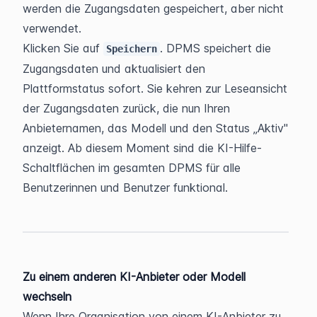
werden die Zugangsdaten gespeichert, aber nicht 
verwendet.
Klicken Sie auf 
. DPMS speichert die 
Speichern
Zugangsdaten und aktualisiert den 
Plattformstatus sofort. Sie kehren zur Leseansicht 
der Zugangsdaten zurück, die nun Ihren 
Anbieternamen, das Modell und den Status „Aktiv" 
anzeigt. Ab diesem Moment sind die KI-Hilfe-
Schaltflächen im gesamten DPMS für alle 
Benutzerinnen und Benutzer funktional.
Zu einem anderen KI-Anbieter oder Modell 
wechseln
Wenn Ihre Organisation von einem KI-Anbieter zu 