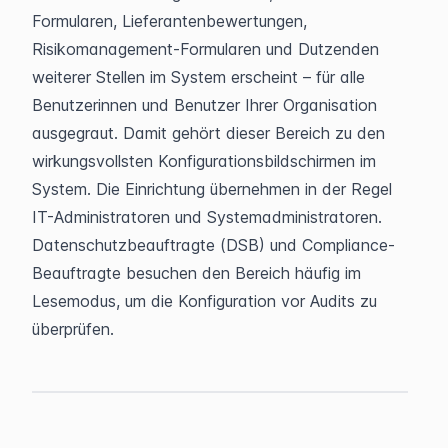
Formularen, Lieferantenbewertungen, 
Risikomanagement-Formularen und Dutzenden 
weiterer Stellen im System erscheint – für alle 
Benutzerinnen und Benutzer Ihrer Organisation 
ausgegraut. Damit gehört dieser Bereich zu den 
wirkungsvollsten Konfigurationsbildschirmen im 
System. Die Einrichtung übernehmen in der Regel 
IT-Administratoren und Systemadministratoren. 
Datenschutzbeauftragte (DSB) und Compliance-
Beauftragte besuchen den Bereich häufig im 
Lesemodus, um die Konfiguration vor Audits zu 
überprüfen.