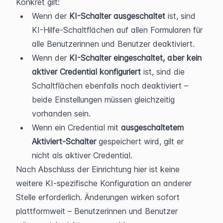
Konkret gilt:
Wenn der 
KI-Schalter ausgeschaltet
 ist, sind 
KI-Hilfe-Schaltflächen auf allen Formularen für 
alle Benutzerinnen und Benutzer deaktiviert.
Wenn der 
KI-Schalter eingeschaltet, aber kein 
aktiver Credential konfiguriert
 ist, sind die 
Schaltflächen ebenfalls noch deaktiviert – 
beide Einstellungen müssen gleichzeitig 
vorhanden sein.
Wenn ein Credential mit 
ausgeschaltetem 
Aktiviert-Schalter
 gespeichert wird, gilt er 
nicht als aktiver Credential.
Nach Abschluss der Einrichtung hier ist keine 
weitere KI-spezifische Konfiguration an anderer 
Stelle erforderlich. Änderungen wirken sofort 
plattformweit – Benutzerinnen und Benutzer 