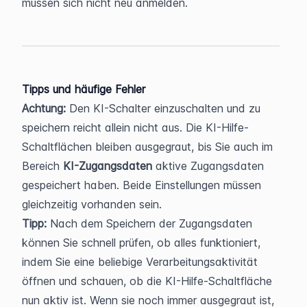
müssen sich nicht neu anmelden.
Tipps und häufige Fehler
Achtung:
 Den KI-Schalter einzuschalten und zu 
speichern reicht allein nicht aus. Die KI-Hilfe-
Schaltflächen bleiben ausgegraut, bis Sie auch im 
Bereich 
KI-Zugangsdaten
 aktive Zugangsdaten 
gespeichert haben. Beide Einstellungen müssen 
gleichzeitig vorhanden sein.
Tipp:
 Nach dem Speichern der Zugangsdaten 
können Sie schnell prüfen, ob alles funktioniert, 
indem Sie eine beliebige Verarbeitungsaktivität 
öffnen und schauen, ob die KI-Hilfe-Schaltfläche 
nun aktiv ist. Wenn sie noch immer ausgegraut ist, 