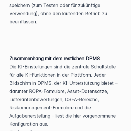
speichern (zum Testen oder für zukünftige 
Verwendung), ohne den laufenden Betrieb zu 
beeinflussen.
Zusammenhang mit dem restlichen DPMS
Die KI-Einstellungen sind die zentrale Schaltstelle 
für alle KI-Funktionen in der Plattform. Jeder 
Bildschirm in DPMS, der KI-Unterstützung bietet – 
darunter ROPA-Formulare, Asset-Datensätze, 
Lieferantenbewertungen, DSFA-Bereiche, 
Risikomanagement-Formulare und die 
Aufgabenerstellung – liest die hier vorgenommene 
Konfiguration aus.