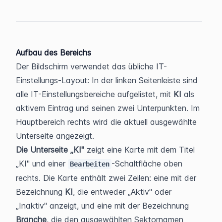
Aufbau des Bereichs
Der Bildschirm verwendet das übliche IT-
Einstellungs-Layout: In der linken Seitenleiste sind 
alle IT-Einstellungsbereiche aufgelistet, mit 
KI
 als 
aktivem Eintrag und seinen zwei Unterpunkten. Im 
Hauptbereich rechts wird die aktuell ausgewählte 
Unterseite angezeigt.
Die Unterseite „KI"
 zeigt eine Karte mit dem Titel 
„KI" und einer 
-Schaltfläche oben 
Bearbeiten
rechts. Die Karte enthält zwei Zeilen: eine mit der 
Bezeichnung 
KI
, die entweder „Aktiv" oder 
„Inaktiv" anzeigt, und eine mit der Bezeichnung 
Branche
, die den ausgewählten Sektornamen 