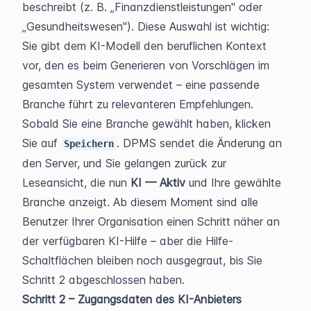
beschreibt (z. B. „Finanzdienstleistungen" oder 
„Gesundheitswesen"). Diese Auswahl ist wichtig: 
Sie gibt dem KI-Modell den beruflichen Kontext 
vor, den es beim Generieren von Vorschlägen im 
gesamten System verwendet – eine passende 
Branche führt zu relevanteren Empfehlungen.
Sobald Sie eine Branche gewählt haben, klicken 
Sie auf 
. DPMS sendet die Änderung an 
Speichern
den Server, und Sie gelangen zurück zur 
Leseansicht, die nun 
KI — Aktiv
 und Ihre gewählte 
Branche anzeigt. Ab diesem Moment sind alle 
Benutzer Ihrer Organisation einen Schritt näher an 
der verfügbaren KI-Hilfe – aber die Hilfe-
Schaltflächen bleiben noch ausgegraut, bis Sie 
Schritt 2 abgeschlossen haben.
Schritt 2 – Zugangsdaten des KI-Anbieters 