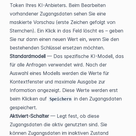
Token Ihres KI-Anbieters. Beim Bearbeiten 
vorhandener Zugangsdaten sehen Sie eine 
maskierte Vorschau (erste Zeichen gefolgt von 
Sternchen). Ein Klick in das Feld löscht es – geben 
Sie nur dann einen neuen Wert ein, wenn Sie den 
bestehenden Schlüssel ersetzen möchten.
Standardmodell
 — Das spezifische KI-Modell, das 
für alle Anfragen verwendet wird. Nach der 
Auswahl eines Modells werden die Werte für 
Kontextfenster und maximale Ausgabe zur 
Information angezeigt. Diese Werte werden erst 
beim Klicken auf 
 in den Zugangsdaten 
Speichern
gespeichert.
Aktiviert-Schalter
 — Legt fest, ob diese 
Zugangsdaten die aktiv genutzten sind. Sie 
können Zugangsdaten im inaktiven Zustand 