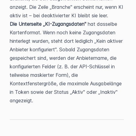
anzeigt. Die Zeile „Branche" erscheint nur, wenn KI 
aktiv ist – bei deaktivierter KI bleibt sie leer.
Die Unterseite „KI-Zugangsdaten"
 hat dasselbe 
Kartenformat. Wenn noch keine Zugangsdaten 
hinterlegt wurden, steht dort lediglich „Kein aktiver 
Anbieter konfiguriert". Sobald Zugangsdaten 
gespeichert sind, werden der Anbietername, die 
konfigurierten Felder (z. B. der API-Schlüssel in 
teilweise maskierter Form), die 
Kontextfenstergröße, die maximale Ausgabelänge 
in Token sowie der Status „Aktiv" oder „Inaktiv" 
angezeigt.