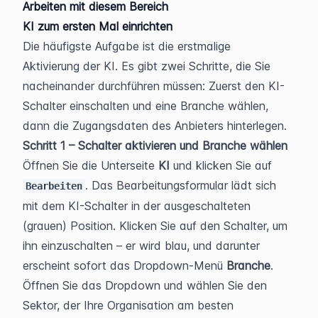
Arbeiten mit diesem Bereich
KI zum ersten Mal einrichten
Die häufigste Aufgabe ist die erstmalige 
Aktivierung der KI. Es gibt zwei Schritte, die Sie 
nacheinander durchführen müssen: Zuerst den KI-
Schalter einschalten und eine Branche wählen, 
dann die Zugangsdaten des Anbieters hinterlegen.
Schritt 1 – Schalter aktivieren und Branche wählen
Öffnen Sie die Unterseite 
KI
 und klicken Sie auf 
. Das Bearbeitungsformular lädt sich 
Bearbeiten
mit dem KI-Schalter in der ausgeschalteten 
(grauen) Position. Klicken Sie auf den Schalter, um 
ihn einzuschalten – er wird blau, und darunter 
erscheint sofort das Dropdown-Menü 
Branche
. 
Öffnen Sie das Dropdown und wählen Sie den 
Sektor, der Ihre Organisation am besten 