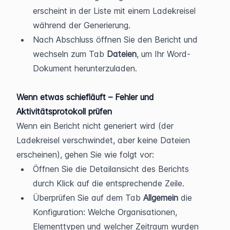
erscheint in der Liste mit einem Ladekreisel 
während der Generierung.
Nach Abschluss öffnen Sie den Bericht und 
wechseln zum Tab 
Dateien
, um Ihr Word-
Dokument herunterzuladen.
Wenn etwas schiefläuft – Fehler und 
Aktivitätsprotokoll prüfen
Wenn ein Bericht nicht generiert wird (der 
Ladekreisel verschwindet, aber keine Dateien 
erscheinen), gehen Sie wie folgt vor:
Öffnen Sie die Detailansicht des Berichts 
durch Klick auf die entsprechende Zeile.
Überprüfen Sie auf dem Tab 
Allgemein
 die 
Konfiguration: Welche Organisationen, 
Elementtypen und welcher Zeitraum wurden 