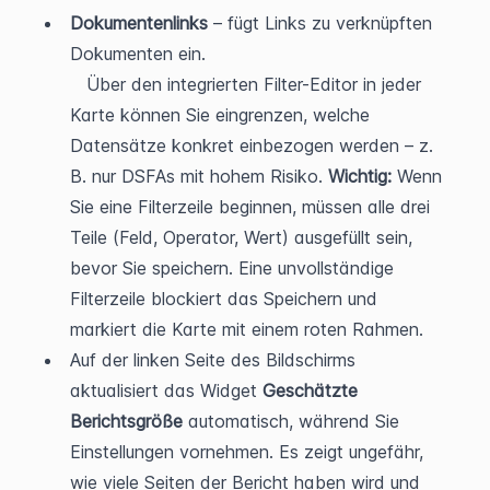
Dokumentenlinks
 – fügt Links zu verknüpften 
Dokumenten ein.
   Über den integrierten Filter-Editor in jeder 
Karte können Sie eingrenzen, welche 
Datensätze konkret einbezogen werden – z. 
B. nur DSFAs mit hohem Risiko. 
Wichtig:
 Wenn 
Sie eine Filterzeile beginnen, müssen alle drei 
Teile (Feld, Operator, Wert) ausgefüllt sein, 
bevor Sie speichern. Eine unvollständige 
Filterzeile blockiert das Speichern und 
markiert die Karte mit einem roten Rahmen.
Auf der linken Seite des Bildschirms 
aktualisiert das Widget 
Geschätzte 
Berichtsgröße
 automatisch, während Sie 
Einstellungen vornehmen. Es zeigt ungefähr, 
wie viele Seiten der Bericht haben wird und 