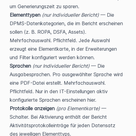
um Generierungszeit zu sparen.
Elementtypen
(nur Individueller Bericht)
 — Die 
DPMS-Datenkategorien, die im Bericht erscheinen 
sollen (z. B. ROPA, DSFA, Assets). 
Mehrfachauswahl. Pflichtfeld. Jede Auswahl 
erzeugt eine Elementkarte, in der Erweiterungen 
und Filter konfiguriert werden können.
Sprachen
(nur Individueller Bericht)
 — Die 
Ausgabesprachen. Pro ausgewählter Sprache wird 
eine PDF-Datei erstellt. Mehrfachauswahl. 
Pflichtfeld. Nur in den IT-Einstellungen aktiv 
konfigurierte Sprachen erscheinen hier.
Protokolle anzeigen
(pro Elementkarte)
 — 
Schalter. Bei Aktivierung enthält der Bericht 
Aktivitätsprotokolleinträge für jeden Datensatz 
des jeweiligen Elementtyps.