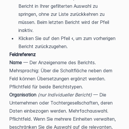
Bericht in Ihrer gefilterten Auswahl zu 
springen, ohne zur Liste zurückkehren zu 
müssen. Beim letzten Bericht wird der Pfeil 
inaktiv.
Klicken Sie auf den Pfeil 
‹
, um zum vorherigen 
Bericht zurückzugehen.
Feldreferenz
Name
 — Der Anzeigename des Berichts. 
Mehrsprachig: Über die Schaltfläche neben dem 
Feld können Übersetzungen ergänzt werden. 
Pflichtfeld für beide Berichtstypen.
Organisation
(nur Individueller Bericht)
 — Die 
Unternehmen oder Tochtergesellschaften, deren 
Daten einbezogen werden. Mehrfachauswahl. 
Pflichtfeld. Wenn Sie mehrere Einheiten verwalten, 
beschränken Sie die Auswahl auf die relevanten, 