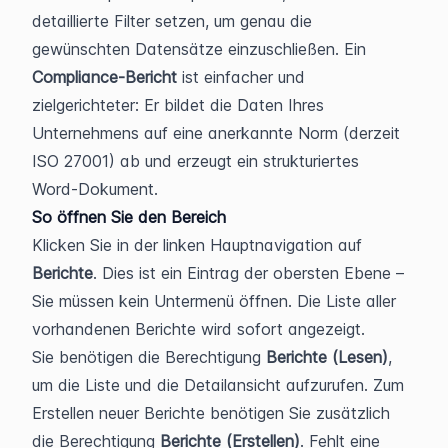
detaillierte Filter setzen, um genau die 
gewünschten Datensätze einzuschließen. Ein 
Compliance-Bericht
 ist einfacher und 
zielgerichteter: Er bildet die Daten Ihres 
Unternehmens auf eine anerkannte Norm (derzeit 
ISO 27001) ab und erzeugt ein strukturiertes 
Word-Dokument.
So öffnen Sie den Bereich
Klicken Sie in der linken Hauptnavigation auf 
Berichte
. Dies ist ein Eintrag der obersten Ebene – 
Sie müssen kein Untermenü öffnen. Die Liste aller 
vorhandenen Berichte wird sofort angezeigt.
Sie benötigen die Berechtigung 
Berichte (Lesen)
, 
um die Liste und die Detailansicht aufzurufen. Zum 
Erstellen neuer Berichte benötigen Sie zusätzlich 
die Berechtigung 
Berichte (Erstellen)
. Fehlt eine 