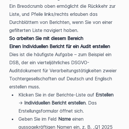
Ein Breadcrumb oben ermöglicht die Rückkehr zur 
Liste, und Pfeile links/rechts erlauben das 
Durchblättern von Berichten, wenn Sie von einer 
gefilterten Liste navigiert haben.
So arbeiten Sie mit diesem Bereich
Einen Individuellen Bericht für ein Audit erstellen
Dies ist die häufigste Aufgabe – zum Beispiel ein 
DSB, der ein vierteljährliches DSGVO-
Auditdokument für Verarbeitungstätigkeiten zweier 
Tochtergesellschaften auf Deutsch und Englisch 
erstellen muss.
Klicken Sie in der Berichte-Liste auf 
Erstellen
→ 
Individuellen Bericht erstellen
. Das 
Erstellungsformular öffnet sich.
Geben Sie im Feld 
Name
 einen 
aussagekräftigen Namen ein, z. B. „Q1 2025 