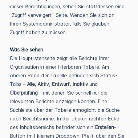
dieser Berechtigungen, sehen Sie stattdessen eine 
„Zugriff verweigert"-Seite. Wenden Sie sich an 
Ihren Systemadministrator, falls Sie glauben, 
Zugriff haben zu müssen.
Was Sie sehen
Die Hauptlistenseite zeigt alle Berichte Ihrer 
Organisation in einer filterbaren Tabelle. Am 
oberen Rand der Tabelle befinden sich Status-
Tabs – 
Alle
, 
Aktiv
, 
Entwurf
, 
Inaktiv
 und 
Überprüfung
 – mit denen Sie schnell nur die 
relevanten Berichte anzeigen können. Eine 
Suchleiste über der Tabelle ermöglicht die Suche 
nach Berichtsname. In der oberen rechten Ecke 
des Inhaltsbereichs befindet sich ein 
Erstellen
-
Button (mit kleinem Dropdown-Pfeil), über den Sie 