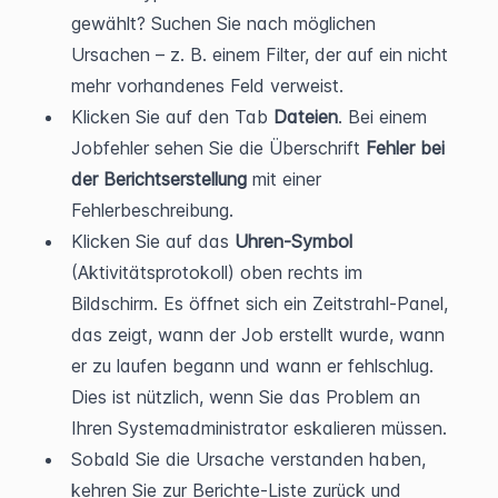
gewählt? Suchen Sie nach möglichen 
Ursachen – z. B. einem Filter, der auf ein nicht 
mehr vorhandenes Feld verweist.
Klicken Sie auf den Tab 
Dateien
. Bei einem 
Jobfehler sehen Sie die Überschrift 
Fehler bei 
der Berichtserstellung
 mit einer 
Fehlerbeschreibung.
Klicken Sie auf das 
Uhren-Symbol
(Aktivitätsprotokoll) oben rechts im 
Bildschirm. Es öffnet sich ein Zeitstrahl-Panel, 
das zeigt, wann der Job erstellt wurde, wann 
er zu laufen begann und wann er fehlschlug. 
Dies ist nützlich, wenn Sie das Problem an 
Ihren Systemadministrator eskalieren müssen.
Sobald Sie die Ursache verstanden haben, 
kehren Sie zur Berichte-Liste zurück und 