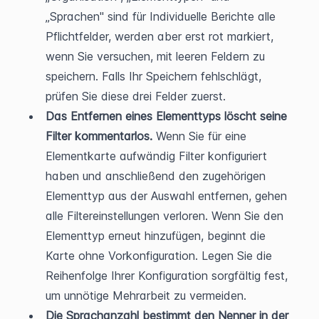
„Sprachen" sind für Individuelle Berichte alle 
Pflichtfelder, werden aber erst rot markiert, 
wenn Sie versuchen, mit leeren Feldern zu 
speichern. Falls Ihr Speichern fehlschlägt, 
prüfen Sie diese drei Felder zuerst.
Das Entfernen eines Elementtyps löscht seine 
Filter kommentarlos.
 Wenn Sie für eine 
Elementkarte aufwändig Filter konfiguriert 
haben und anschließend den zugehörigen 
Elementtyp aus der Auswahl entfernen, gehen 
alle Filtereinstellungen verloren. Wenn Sie den 
Elementtyp erneut hinzufügen, beginnt die 
Karte ohne Vorkonfiguration. Legen Sie die 
Reihenfolge Ihrer Konfiguration sorgfältig fest, 
um unnötige Mehrarbeit zu vermeiden.
Die Sprachanzahl bestimmt den Nenner in der 