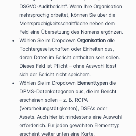
DSGVO-Auditbericht". Wenn Ihre Organisation 
mehrsprachig arbeitet, können Sie über die 
Mehrsprachigkeitsschaltfläche neben dem 
Feld eine Übersetzung des Namens ergänzen.
Wählen Sie im Dropdown 
Organisation
 alle 
Tochtergesellschaften oder Einheiten aus, 
deren Daten im Bericht enthalten sein sollen. 
Dieses Feld ist Pflicht – ohne Auswahl lässt 
sich der Bericht nicht speichern.
Wählen Sie im Dropdown 
Elementtypen
 die 
DPMS-Datenkategorien aus, die im Bericht 
erscheinen sollen – z. B. ROPA 
(Verarbeitungstätigkeiten), DSFAs oder 
Assets. Auch hier ist mindestens eine Auswahl 
erforderlich. Für jeden gewählten Elementtyp 
erscheint weiter unten eine Karte.