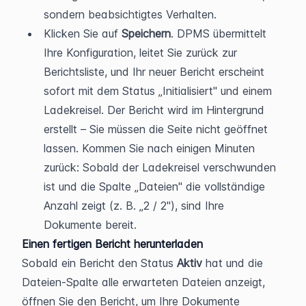
sondern beabsichtigtes Verhalten.
Klicken Sie auf 
Speichern
. DPMS übermittelt 
Ihre Konfiguration, leitet Sie zurück zur 
Berichtsliste, und Ihr neuer Bericht erscheint 
sofort mit dem Status „Initialisiert" und einem 
Ladekreisel. Der Bericht wird im Hintergrund 
erstellt – Sie müssen die Seite nicht geöffnet 
lassen. Kommen Sie nach einigen Minuten 
zurück: Sobald der Ladekreisel verschwunden 
ist und die Spalte „Dateien" die vollständige 
Anzahl zeigt (z. B. „2 / 2"), sind Ihre 
Dokumente bereit.
Einen fertigen Bericht herunterladen
Sobald ein Bericht den Status 
Aktiv
 hat und die 
Dateien-Spalte alle erwarteten Dateien anzeigt, 
öffnen Sie den Bericht, um Ihre Dokumente 