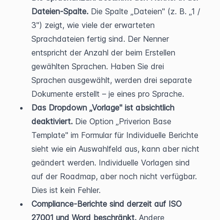
Dateien-Spalte.
 Die Spalte „Dateien" (z. B. „1 / 
3") zeigt, wie viele der erwarteten 
Sprachdateien fertig sind. Der Nenner 
entspricht der Anzahl der beim Erstellen 
gewählten Sprachen. Haben Sie drei 
Sprachen ausgewählt, werden drei separate 
Dokumente erstellt – je eines pro Sprache.
Das Dropdown „Vorlage" ist absichtlich 
deaktiviert.
 Die Option „Priverion Base 
Template" im Formular für Individuelle Berichte 
sieht wie ein Auswahlfeld aus, kann aber nicht 
geändert werden. Individuelle Vorlagen sind 
auf der Roadmap, aber noch nicht verfügbar. 
Dies ist kein Fehler.
Compliance-Berichte sind derzeit auf ISO 
27001 und Word beschränkt.
 Andere 