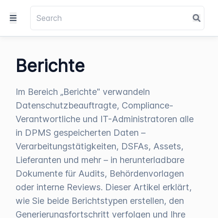
Berichte
Im Bereich „Berichte" verwandeln
Datenschutzbeauftragte, Compliance-
Verantwortliche und IT-Administratoren alle
in DPMS gespeicherten Daten –
Verarbeitungstätigkeiten, DSFAs, Assets,
Lieferanten und mehr – in herunterladbare
Dokumente für Audits, Behördenvorlagen
oder interne Reviews. Dieser Artikel erklärt,
wie Sie beide Berichtstypen erstellen, den
Generierungsfortschritt verfolgen und Ihre