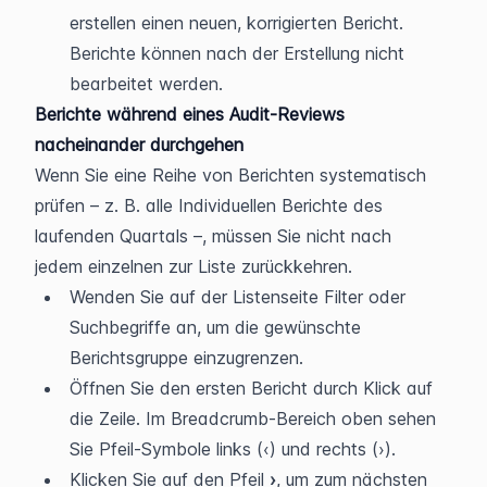
erstellen einen neuen, korrigierten Bericht. 
Berichte können nach der Erstellung nicht 
bearbeitet werden.
Berichte während eines Audit-Reviews 
nacheinander durchgehen
Wenn Sie eine Reihe von Berichten systematisch 
prüfen – z. B. alle Individuellen Berichte des 
laufenden Quartals –, müssen Sie nicht nach 
jedem einzelnen zur Liste zurückkehren.
Wenden Sie auf der Listenseite Filter oder 
Suchbegriffe an, um die gewünschte 
Berichtsgruppe einzugrenzen.
Öffnen Sie den ersten Bericht durch Klick auf 
die Zeile. Im Breadcrumb-Bereich oben sehen 
Sie Pfeil-Symbole links (‹) und rechts (›).
Klicken Sie auf den Pfeil 
›
, um zum nächsten 