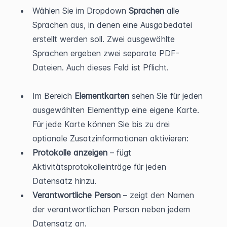
Wählen Sie im Dropdown 
Sprachen
 alle 
Sprachen aus, in denen eine Ausgabedatei 
erstellt werden soll. Zwei ausgewählte 
Sprachen ergeben zwei separate PDF-
Dateien. Auch dieses Feld ist Pflicht.
Im Bereich 
Elementkarten
 sehen Sie für jeden 
ausgewählten Elementtyp eine eigene Karte. 
Für jede Karte können Sie bis zu drei 
optionale Zusatzinformationen aktivieren:
Protokolle anzeigen
 – fügt 
Aktivitätsprotokolleinträge für jeden 
Datensatz hinzu.
Verantwortliche Person
 – zeigt den Namen 
der verantwortlichen Person neben jedem 
Datensatz an.