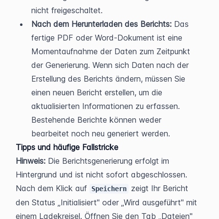
nicht freigeschaltet.
Nach dem Herunterladen des Berichts:
 Das 
fertige PDF oder Word-Dokument ist eine 
Momentaufnahme der Daten zum Zeitpunkt 
der Generierung. Wenn sich Daten nach der 
Erstellung des Berichts ändern, müssen Sie 
einen neuen Bericht erstellen, um die 
aktualisierten Informationen zu erfassen. 
Bestehende Berichte können weder 
bearbeitet noch neu generiert werden.
Tipps und häufige Fallstricke
Hinweis:
 Die Berichtsgenerierung erfolgt im 
Hintergrund und ist nicht sofort abgeschlossen. 
Nach dem Klick auf 
 zeigt Ihr Bericht 
Speichern
den Status „Initialisiert" oder „Wird ausgeführt" mit 
einem Ladekreisel. Öffnen Sie den Tab „Dateien" 