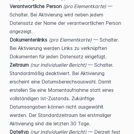
Verantwortliche Person
(pro Elementkarte)
 — 
Schalter. Bei Aktivierung wird neben jedem 
Datensatz der Name der verantwortlichen Person 
angezeigt.
Dokumentenlinks
(pro Elementkarte)
 — Schalter. 
Bei Aktivierung werden Links zu verknüpften 
Dokumenten für jeden Datensatz eingefügt.
Zeitraum
(nur Individueller Bericht)
 — Schalter. 
Standardmäßig deaktiviert. Bei Aktivierung 
erscheint eine Datumsbereichsauswahl. Damit 
erstellen Sie eine Momentaufnahme statt eines 
vollständigen Ist-Zustands. Zukünftige 
Datumsangaben können nicht ausgewählt 
werden. Der Standardzeitraum bei erstmaliger 
Aktivierung sind die letzten 30 Tage.
Dateityp
(nur Individueller Bericht)
 — Derzeit fest 