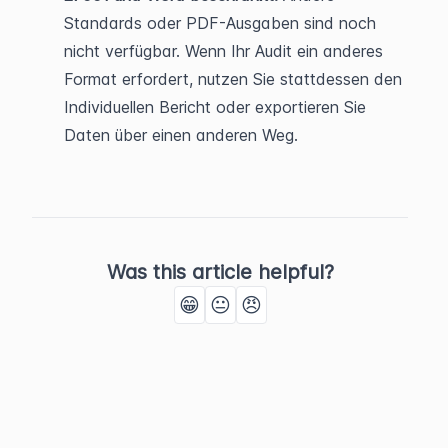
Standards oder PDF-Ausgaben sind noch 
nicht verfügbar. Wenn Ihr Audit ein anderes 
Format erfordert, nutzen Sie stattdessen den 
Individuellen Bericht oder exportieren Sie 
Daten über einen anderen Weg.
Was this article helpful?
😁
😐
😠