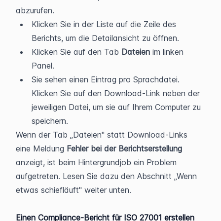
abzurufen.
Klicken Sie in der Liste auf die Zeile des 
Berichts, um die Detailansicht zu öffnen.
Klicken Sie auf den Tab 
Dateien
 im linken 
Panel.
Sie sehen einen Eintrag pro Sprachdatei. 
Klicken Sie auf den Download-Link neben der 
jeweiligen Datei, um sie auf Ihrem Computer zu 
speichern.
Wenn der Tab „Dateien" statt Download-Links 
eine Meldung 
Fehler bei der Berichtserstellung
anzeigt, ist beim Hintergrundjob ein Problem 
aufgetreten. Lesen Sie dazu den Abschnitt „Wenn 
etwas schiefläuft" weiter unten.
Einen Compliance-Bericht für ISO 27001 erstellen