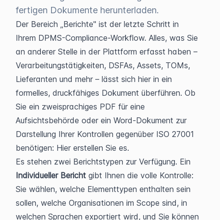
fertigen Dokumente herunterladen.
Der Bereich „Berichte" ist der letzte Schritt in 
Ihrem DPMS-Compliance-Workflow. Alles, was Sie 
an anderer Stelle in der Plattform erfasst haben – 
Verarbeitungstätigkeiten, DSFAs, Assets, TOMs, 
Lieferanten und mehr – lässt sich hier in ein 
formelles, druckfähiges Dokument überführen. Ob 
Sie ein zweisprachiges PDF für eine 
Aufsichtsbehörde oder ein Word-Dokument zur 
Darstellung Ihrer Kontrollen gegenüber ISO 27001 
benötigen: Hier erstellen Sie es.
Es stehen zwei Berichtstypen zur Verfügung. Ein 
Individueller Bericht
 gibt Ihnen die volle Kontrolle: 
Sie wählen, welche Elementtypen enthalten sein 
sollen, welche Organisationen im Scope sind, in 
welchen Sprachen exportiert wird, und Sie können 