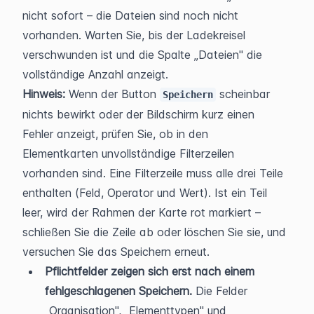
nicht sofort – die Dateien sind noch nicht 
vorhanden. Warten Sie, bis der Ladekreisel 
verschwunden ist und die Spalte „Dateien" die 
vollständige Anzahl anzeigt.
Hinweis:
 Wenn der Button 
 scheinbar 
Speichern
nichts bewirkt oder der Bildschirm kurz einen 
Fehler anzeigt, prüfen Sie, ob in den 
Elementkarten unvollständige Filterzeilen 
vorhanden sind. Eine Filterzeile muss alle drei Teile 
enthalten (Feld, Operator und Wert). Ist ein Teil 
leer, wird der Rahmen der Karte rot markiert – 
schließen Sie die Zeile ab oder löschen Sie sie, und 
versuchen Sie das Speichern erneut.
Pflichtfelder zeigen sich erst nach einem 
fehlgeschlagenen Speichern.
 Die Felder 
„Organisation", „Elementtypen" und 