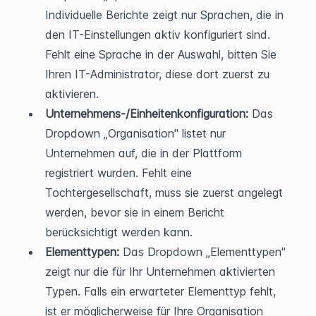
Individuelle Berichte zeigt nur Sprachen, die in 
den IT-Einstellungen aktiv konfiguriert sind. 
Fehlt eine Sprache in der Auswahl, bitten Sie 
Ihren IT-Administrator, diese dort zuerst zu 
aktivieren.
Unternehmens-/Einheitenkonfiguration:
 Das 
Dropdown „Organisation" listet nur 
Unternehmen auf, die in der Plattform 
registriert wurden. Fehlt eine 
Tochtergesellschaft, muss sie zuerst angelegt 
werden, bevor sie in einem Bericht 
berücksichtigt werden kann.
Elementtypen:
 Das Dropdown „Elementtypen" 
zeigt nur die für Ihr Unternehmen aktivierten 
Typen. Falls ein erwarteter Elementtyp fehlt, 
ist er möglicherweise für Ihre Organisation 