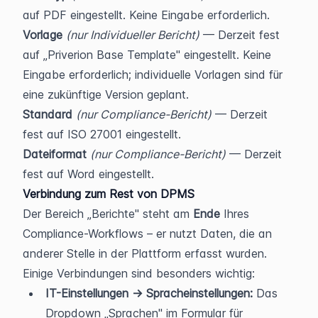
auf PDF eingestellt. Keine Eingabe erforderlich.
Vorlage
(nur Individueller Bericht)
 — Derzeit fest 
auf „Priverion Base Template" eingestellt. Keine 
Eingabe erforderlich; individuelle Vorlagen sind für 
eine zukünftige Version geplant.
Standard
(nur Compliance-Bericht)
 — Derzeit 
fest auf ISO 27001 eingestellt.
Dateiformat
(nur Compliance-Bericht)
 — Derzeit 
fest auf Word eingestellt.
Verbindung zum Rest von DPMS
Der Bereich „Berichte" steht am 
Ende
 Ihres 
Compliance-Workflows – er nutzt Daten, die an 
anderer Stelle in der Plattform erfasst wurden. 
Einige Verbindungen sind besonders wichtig:
IT-Einstellungen → Spracheinstellungen:
 Das 
Dropdown „Sprachen" im Formular für 