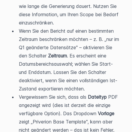
wie lange die Generierung dauert. Nutzen Sie 
diese Information, um Ihren Scope bei Bedarf 
einzuschränken.
Wenn Sie den Bericht auf einen bestimmten 
Zeitraum beschränken möchten – z. B. „nur im 
Q1 geänderte Datensätze" – aktivieren Sie 
den Schalter 
Zeitraum
. Es erscheint eine 
Datumsbereichsauswahl; wählen Sie Start- 
und Enddatum. Lassen Sie den Schalter 
deaktiviert, wenn Sie einen vollständigen Ist-
Zustand exportieren möchten.
Vergewissern Sie sich, dass als 
Dateityp
 PDF 
angezeigt wird (dies ist derzeit die einzige 
verfügbare Option). Das Dropdown 
Vorlage
zeigt „Priverion Base Template", kann aber 
nicht geändert werden – das ist kein Fehler, 