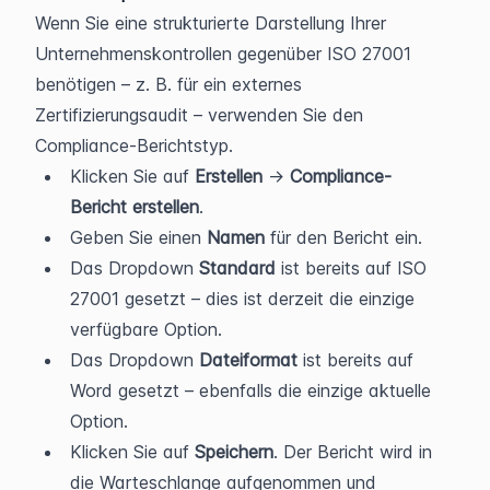
Wenn Sie eine strukturierte Darstellung Ihrer 
Unternehmenskontrollen gegenüber ISO 27001 
benötigen – z. B. für ein externes 
Zertifizierungsaudit – verwenden Sie den 
Compliance-Berichtstyp.
Klicken Sie auf 
Erstellen
 → 
Compliance-
Bericht erstellen
.
Geben Sie einen 
Namen
 für den Bericht ein.
Das Dropdown 
Standard
 ist bereits auf ISO 
27001 gesetzt – dies ist derzeit die einzige 
verfügbare Option.
Das Dropdown 
Dateiformat
 ist bereits auf 
Word gesetzt – ebenfalls die einzige aktuelle 
Option.
Klicken Sie auf 
Speichern
. Der Bericht wird in 
die Warteschlange aufgenommen und 