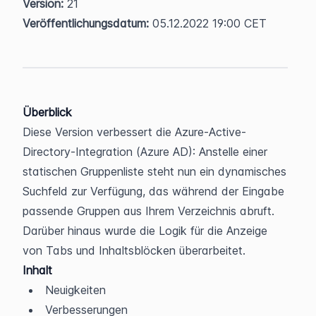
Version:
 21  
Veröffentlichungsdatum:
 05.12.2022 19:00 CET
Überblick
Diese Version verbessert die Azure-Active-
Directory-Integration (Azure AD): Anstelle einer 
statischen Gruppenliste steht nun ein dynamisches 
Suchfeld zur Verfügung, das während der Eingabe 
passende Gruppen aus Ihrem Verzeichnis abruft. 
Darüber hinaus wurde die Logik für die Anzeige 
von Tabs und Inhaltsblöcken überarbeitet.
Inhalt
Neuigkeiten
Verbesserungen