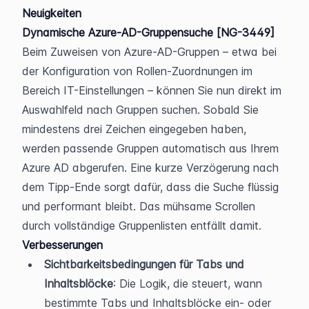
Neuigkeiten
Dynamische Azure-AD-Gruppensuche [NG-3449]
Beim Zuweisen von Azure-AD-Gruppen – etwa bei 
der Konfiguration von Rollen-Zuordnungen im 
Bereich IT-Einstellungen – können Sie nun direkt im 
Auswahlfeld nach Gruppen suchen. Sobald Sie 
mindestens drei Zeichen eingegeben haben, 
werden passende Gruppen automatisch aus Ihrem 
Azure AD abgerufen. Eine kurze Verzögerung nach 
dem Tipp-Ende sorgt dafür, dass die Suche flüssig 
und performant bleibt. Das mühsame Scrollen 
durch vollständige Gruppenlisten entfällt damit.
Verbesserungen
Sichtbarkeitsbedingungen für Tabs und 
Inhaltsblöcke
: Die Logik, die steuert, wann 
bestimmte Tabs und Inhaltsblöcke ein- oder 