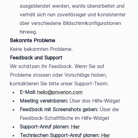
ausgeblendet werden, wurde überarbeitet und 
verhält sich nun zuverlässiger und konsistenter 
über verschiedene Bildschirmkonfigurationen 
hinweg.
Bekannte Probleme
Keine bekannten Probleme.
Feedback und Support
Wir schätzen Ihr Feedback. Wenn Sie auf 
Probleme stossen oder Vorschläge haben, 
kontaktieren Sie bitte unser Support-Team:
E-Mail:
hello@priverion.com
Meeting vereinbaren:
 Über das Hilfe-Widget
Feedback mit Screenshots geben:
 Über die 
Feedback-Schaltfläche im Hilfe-Widget
Support-Anruf planen:
Hier
Technischen Support-Anruf planen:
Hier