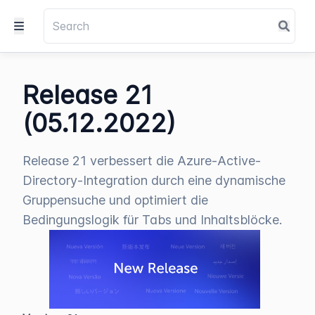
Release 21
(05.12.2022)
Release 21 verbessert die Azure-Active-
Directory-Integration durch eine dynamische
Gruppensuche und optimiert die
Bedingungslogik für Tabs und Inhaltsblöcke.