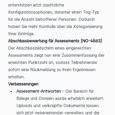
unterstützen jetzt zusätzliche 
Konfigurationsoptionen, darunter einen Tag-Typ 
für die Anzahl betroffener Personen. Dadurch 
haben Sie mehr Kontrolle über die Kategorisierung 
Ihrer Einträge.
Abschlussbewertung für Assessments [NG-4863]
Der Abschlussbildschirm eines eingereichten 
Assessments zeigt nun eine Zusammenfassung der 
erreichten Punktzahl an, sodass Teilnehmende 
sofort eine Rückmeldung zu ihren Ergebnissen 
erhalten.
Verbesserungen
Assessment-Antworten
 – Der Bereich für 
Belege und Dateien wurde erheblich erweitert: 
Uploads und verknüpfte Dokumente lassen 
sich jetzt nebeneinander verwalten, und die 