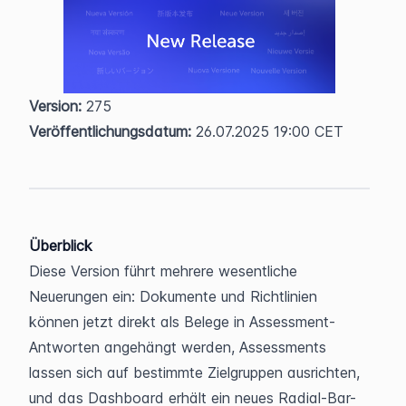
Version:
 275  
Veröffentlichungsdatum:
 26.07.2025 19:00 CET
Überblick
Diese Version führt mehrere wesentliche 
Neuerungen ein: Dokumente und Richtlinien 
können jetzt direkt als Belege in Assessment-
Antworten angehängt werden, Assessments 
lassen sich auf bestimmte Zielgruppen ausrichten, 
und das Dashboard erhält ein neues Radial-Bar-