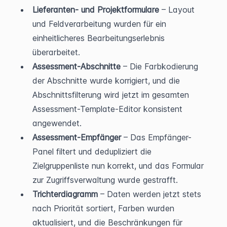
Lieferanten- und Projektformulare
 – Layout 
und Feldverarbeitung wurden für ein 
einheitlicheres Bearbeitungserlebnis 
überarbeitet.
Assessment-Abschnitte
 – Die Farbkodierung 
der Abschnitte wurde korrigiert, und die 
Abschnittsfilterung wird jetzt im gesamten 
Assessment-Template-Editor konsistent 
angewendet.
Assessment-Empfänger
 – Das Empfänger-
Panel filtert und dedupliziert die 
Zielgruppenliste nun korrekt, und das Formular 
zur Zugriffsverwaltung wurde gestrafft.
Trichterdiagramm
 – Daten werden jetzt stets 
nach Priorität sortiert, Farben wurden 
aktualisiert, und die Beschränkungen für 