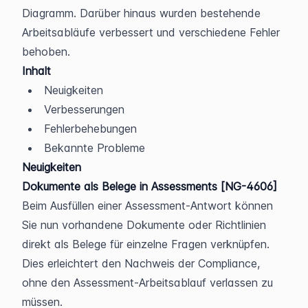
Diagramm. Darüber hinaus wurden bestehende 
Arbeitsabläufe verbessert und verschiedene Fehler 
behoben.
Inhalt
Neuigkeiten
Verbesserungen
Fehlerbehebungen
Bekannte Probleme
Neuigkeiten
Dokumente als Belege in Assessments [NG-4606]
Beim Ausfüllen einer Assessment-Antwort können 
Sie nun vorhandene Dokumente oder Richtlinien 
direkt als Belege für einzelne Fragen verknüpfen. 
Dies erleichtert den Nachweis der Compliance, 
ohne den Assessment-Arbeitsablauf verlassen zu 
müssen.