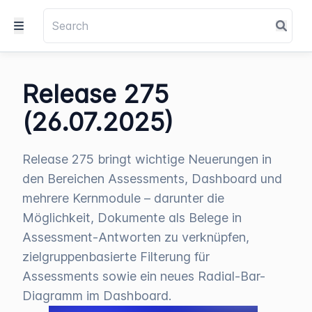
Release 275
(26.07.2025)
Release 275 bringt wichtige Neuerungen in
den Bereichen Assessments, Dashboard und
mehrere Kernmodule – darunter die
Möglichkeit, Dokumente als Belege in
Assessment-Antworten zu verknüpfen,
zielgruppenbasierte Filterung für
Assessments sowie ein neues Radial-Bar-
Diagramm im Dashboard.