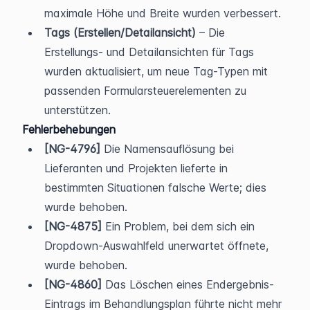
maximale Höhe und Breite wurden verbessert.
Tags (Erstellen/Detailansicht)
 – Die 
Erstellungs- und Detailansichten für Tags 
wurden aktualisiert, um neue Tag-Typen mit 
passenden Formularsteuerelementen zu 
unterstützen.
Fehlerbehebungen
[NG-4796]
 Die Namensauflösung bei 
Lieferanten und Projekten lieferte in 
bestimmten Situationen falsche Werte; dies 
wurde behoben.
[NG-4875]
 Ein Problem, bei dem sich ein 
Dropdown-Auswahlfeld unerwartet öffnete, 
wurde behoben.
[NG-4860]
 Das Löschen eines Endergebnis-
Eintrags im Behandlungsplan führte nicht mehr 