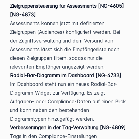
Zielgruppensteuerung für Assessments [NG-4605] 
[NG-4873]
Assessments können jetzt mit definierten 
Zielgruppen (Audiences) konfiguriert werden. Bei 
der Zugriffsverwaltung und dem Versand von 
Assessments lässt sich die Empfängerliste nach 
diesen Zielgruppen filtern, sodass nur die 
relevanten Empfänger angezeigt werden.
Radial-Bar-Diagramm im Dashboard [NG-4733]
Im Dashboard steht nun ein neues Radial-Bar-
Diagramm-Widget zur Verfügung. Es zeigt 
Aufgaben- oder Compliance-Daten auf einen Blick 
und kann neben den bestehenden 
Diagrammtypen hinzugefügt werden.
Verbesserungen in der Tag-Verwaltung [NG-4809]
Tags in den Compliance-Einstellungen 