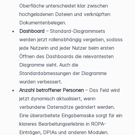
Oberfläche unterscheidet klar zwischen 
hochgeladenen Dateien und verknüpften 
Dokumentenbelegen.
Dashboard
 – Standard-Diagrammsets 
werden jetzt rollenabhängig vergeben, sodass 
jede Nutzerin und jeder Nutzer beim ersten 
Öffnen des Dashboards die relevantesten 
Diagramme sieht. Auch die 
Standardabmessungen der Diagramme 
wurden verbessert.
Anzahl betroffener Personen
 – Das Feld wird 
jetzt dynamisch aktualisiert, wenn 
verbundene Datensätze geändert werden. 
Eine überarbeitete Eingabemaske sorgt für ein 
klareres Bearbeitungserlebnis in ROPA-
Einträgen, DPIAs und anderen Modulen.