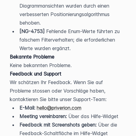
Diagrammansichten wurden durch einen 
verbesserten Positionierungsalgorithmus 
behoben.
[NG-4753]
 Fehlende Enum-Werte führten zu 
falschem Filterverhalten; die erforderlichen 
Werte wurden ergänzt.
Bekannte Probleme
Keine bekannten Probleme.
Feedback und Support
Wir schätzen Ihr Feedback. Wenn Sie auf 
Probleme stossen oder Vorschläge haben, 
kontaktieren Sie bitte unser Support-Team:
E-Mail:
hello@priverion.com
Meeting vereinbaren:
 Über das Hilfe-Widget
Feedback mit Screenshots geben:
 Über die 
Feedback-Schaltfläche im Hilfe-Widget