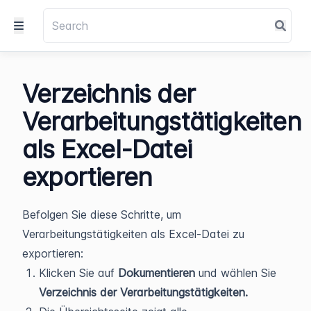
Verzeichnis der
Verarbeitungstätigkeiten
als Excel-Datei
exportieren
Befolgen Sie diese Schritte, um
Verarbeitungstätigkeiten als Excel-Datei zu
exportieren:
Klicken Sie auf
Dokumentieren
und wählen Sie
Verzeichnis der Verarbeitungstätigkeiten.