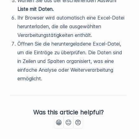
Wählen Sie aus der erscheinenden Auswahl
Liste mit Daten.
Ihr Browser wird automatisch eine Excel-Datei
herunterladen, die alle ausgewählten
Verarbeitungstätigkeiten enthält.
Öffnen Sie die heruntergeladene Excel-Datei,
um die Einträge zu überprüfen. Die Daten sind
in Zeilen und Spalten organisiert, was eine
einfache Analyse oder Weiterverarbeitung
ermöglicht.
Was this article helpful?
😁
😐
😠