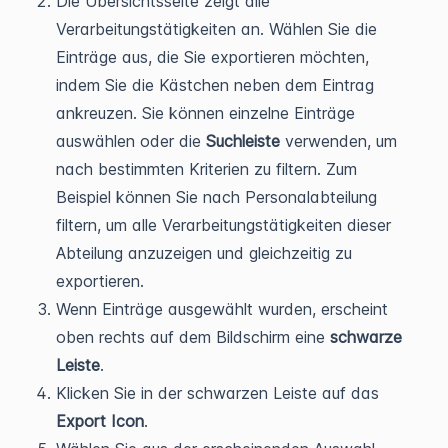
Die Übersichtsseite zeigt alle
Verarbeitungstätigkeiten an. Wählen Sie die
Einträge aus, die Sie exportieren möchten,
indem Sie die Kästchen neben dem Eintrag
ankreuzen. Sie können einzelne Einträge
auswählen oder die
Suchleiste
verwenden, um
nach bestimmten Kriterien zu filtern. Zum
Beispiel können Sie nach Personalabteilung
filtern, um alle Verarbeitungstätigkeiten dieser
Abteilung anzuzeigen und gleichzeitig zu
exportieren.
Wenn Einträge ausgewählt wurden, erscheint
oben rechts auf dem Bildschirm eine
schwarze
Leiste
.
Klicken Sie in der schwarzen Leiste auf das
Export Icon
.