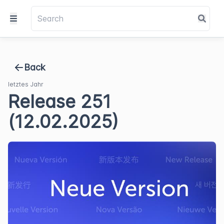
Back
letztes Jahr
Release 251
(12.02.2025)