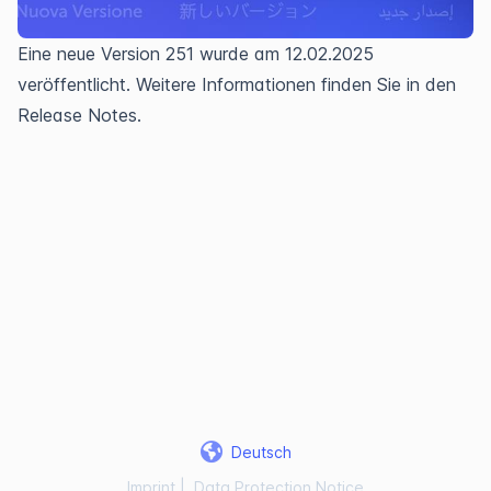
Eine neue Version 251 wurde am 12.02.2025 
veröffentlicht. Weitere Informationen finden Sie in den 
Release Notes.
Deutsch
Imprint
|
Data Protection Notice