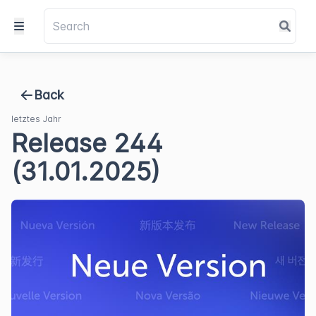
Back
letztes Jahr
Release 244
(31.01.2025)