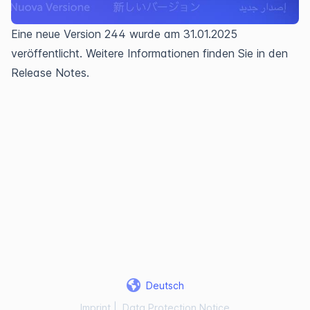
Eine neue Version 244 wurde am 31.01.2025 
veröffentlicht. Weitere Informationen finden Sie in den 
Release Notes.
Deutsch
Imprint
|
Data Protection Notice